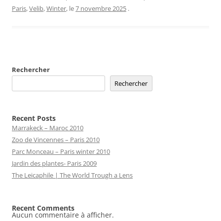
Paris
,
Velib
,
Winter
, le
7 novembre 2025
.
Rechercher
Rechercher
Recent Posts
Marrakeck – Maroc 2010
Zoo de Vincennes – Paris 2010
Parc Monceau – Paris winter 2010
Jardin des plantes- Paris 2009
The Leicaphile | The World Trough a Lens
Recent Comments
Aucun commentaire à afficher.